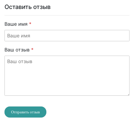
Оставить отзыв
Ваше имя
Ваш отзыв
Отправить отзыв