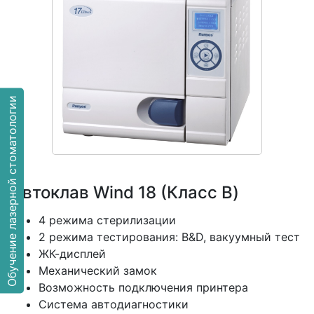
Обучение лазерной стоматологии
Автоклав Wind 18 (Класс В)
4 режима стерилизации
2 режима тестирования: B&D, вакуумный тест
ЖК-дисплей
Механический замок
Возможность подключения принтера
Система автодиагностики