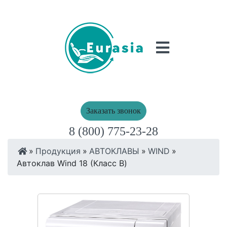
Заказать звонок
8 (800) 775-23-28
»
Продукция
»
АВТОКЛАВЫ
»
WIND
»
Автоклав Wind 18 (Класс В)