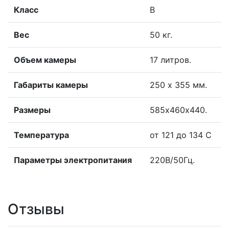
Класс
В
Вес
50 кг.
Объем камеры
17 литров.
Габариты камеры
250 х 355 мм.
Размеры
585х460х440.
Температура
от 121 до 134 С
Параметры электропитания
220В/50Гц.
Отзывы