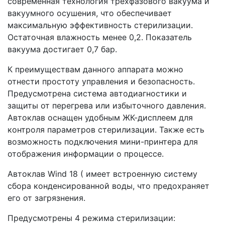
современная технология трехфазового вакуума и
вакуумного осушения, что обеспечивает
максимальную эффективность стерилизации.
Остаточная влажность менее 0,2. Показатель
вакуума достигает 0,7 бар.
К преимуществам данного аппарата можно
отнести простоту управления и безопасность.
Предусмотрена система автодиагностики и
защиты от перегрева или избыточного давления.
Автоклав оснащен удобным ЖК-дисплеем для
контроля параметров стерилизации. Также есть
возможность подключения мини-принтера для
отображения информации о процессе.
Автоклав Wind 18 ( имеет встроенную систему
сбора конденсированной воды, что предохраняет
его от загрязнения.
Предусмотрены 4 режима стерилизации: