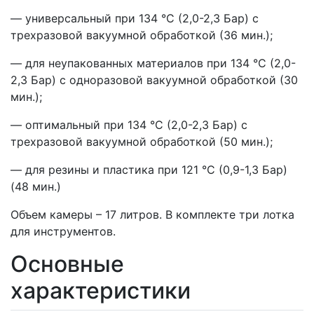
— универсальный при 134 °С (2,0-2,3 Бар) с
трехразовой вакуумной обработкой (36 мин.);
— для неупакованных материалов при 134 °С (2,0-
2,3 Бар) с одноразовой вакуумной обработкой (30
мин.);
— оптимальный при 134 °С (2,0-2,3 Бар) с
трехразовой вакуумной обработкой (50 мин.);
— для резины и пластика при 121 °С (0,9-1,3 Бар)
(48 мин.)
Объем камеры – 17 литров. В комплекте три лотка
для инструментов.
Основные
характеристики