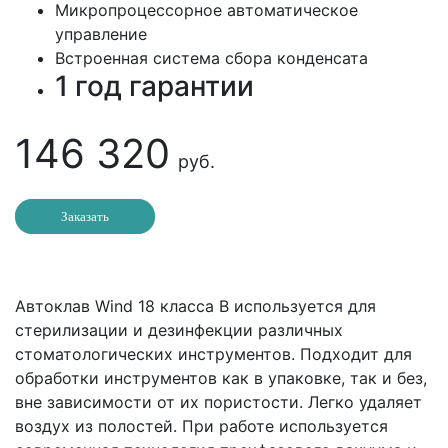
Микропроцессорное автоматическое
управление
Встроенная система сбора конденсата
1 год гарантии
146 320
руб.
Заказать
Автоклав Wind 18 класса В используется для
стерилизации и дезинфекции различных
стоматологических инструментов. Подходит для
обработки инструментов как в упаковке, так и без,
вне зависимости от их пористости. Легко удаляет
воздух из полостей. При работе используется